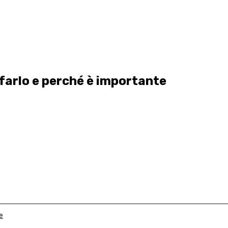
arlo e perché è importante
e